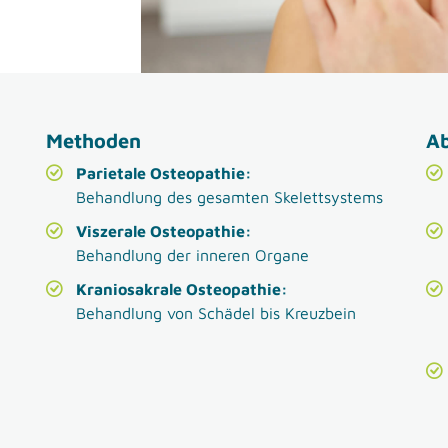
Methoden
Ab
Parietale Osteopathie:
Behandlung des gesamten Skelettsystems
Viszerale Osteopathie:
Behandlung der inneren Organe
Kraniosakrale Osteopathie:
Behandlung von Schädel bis Kreuzbein