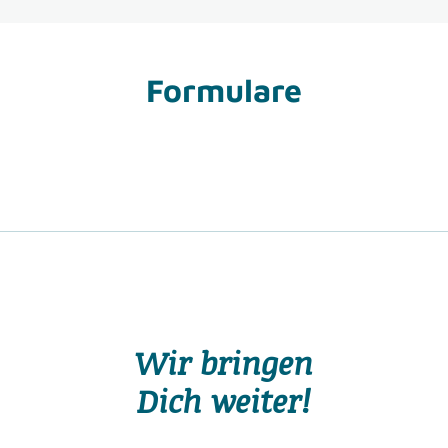
Formulare
Wir bringen
Dich weiter!