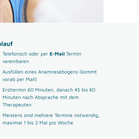
lauf
Telefonisch oder per
E-Mail
Termin
vereinbaren
Ausfüllen eines Anamnesebogens (kommt
vorab per Mail)
Ersttermin 60 Minuten, danach 45 bis 60
Minuten nach Absprache mit dem
Therapeuten
Meistens sind mehrere Termine notwendig,
maximal 1 bis 2 Mal pro Woche