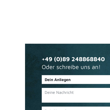
+49 (0)89 248868840
Oder schreibe uns an!