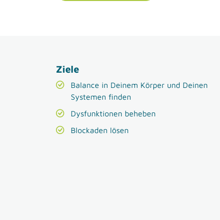
Ziele
Balance in Deinem Körper und Deinen
Systemen finden
Dysfunktionen beheben
Blockaden lösen