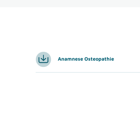
Anamnese Osteopathie