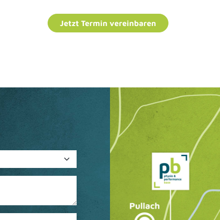
Jetzt Termin vereinbaren